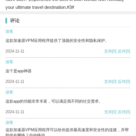
your ultimate travel destination.#3#
评论
游客
这款加速器VPM应用程序提供了顶级的安全性和隐私保护。
2024-11-11
支持
[0]
反对
[0]
游客
这个是app神器
2024-11-11
支持
[0]
反对
[0]
游客
这款app的功能非常丰富，可以满足我不同的社交需求。
2024-11-11
支持
[0]
反对
[0]
游客
这款加速器VPM应用程序可以给你提供最高速度和安全性的连接，并帮
助你在网络上自由移动。