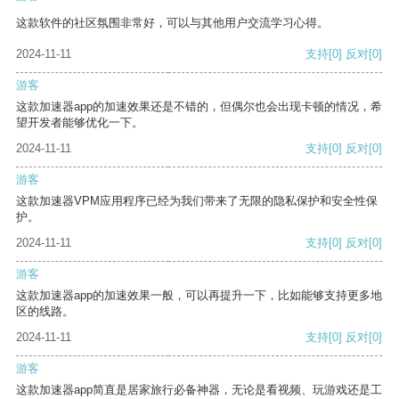
这款软件的社区氛围非常好，可以与其他用户交流学习心得。
2024-11-11
支持
[0]
反对
[0]
游客
这款加速器app的加速效果还是不错的，但偶尔也会出现卡顿的情况，希
望开发者能够优化一下。
2024-11-11
支持
[0]
反对
[0]
游客
这款加速器VPM应用程序已经为我们带来了无限的隐私保护和安全性保
护。
2024-11-11
支持
[0]
反对
[0]
游客
这款加速器app的加速效果一般，可以再提升一下，比如能够支持更多地
区的线路。
2024-11-11
支持
[0]
反对
[0]
游客
这款加速器app简直是居家旅行必备神器，无论是看视频、玩游戏还是工