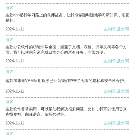
游客
这款app是我学习路上的良师益友，让我能够随时随地学习新知识，拓宽
视野。
2024-11-11
支持
[0]
反对
[0]
游客
这款办公软件的功能非常全面，涵盖了文档、表格、演示文稿等各个方
面。我可以使用它来完成日常办公的所有任务，非常方便。
2024-11-11
支持
[0]
反对
[0]
游客
这款加速器VPM应用程序已经为我们带来了无限的隐私和安全性保护。
2024-11-11
支持
[0]
反对
[0]
游客
这款软件非常实用，可以帮助我解决很多问题。比如，我可以使用它来
查找资料、翻译语言、编写代码等。
2024-11-11
支持
[0]
反对
[0]
游客