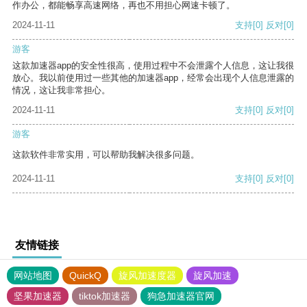
作办公，都能畅享高速网络，再也不用担心网速卡顿了。
2024-11-11
支持
[0]
反对
[0]
游客
这款加速器app的安全性很高，使用过程中不会泄露个人信息，这让我很
放心。我以前使用过一些其他的加速器app，经常会出现个人信息泄露的
情况，这让我非常担心。
2024-11-11
支持
[0]
反对
[0]
游客
这款软件非常实用，可以帮助我解决很多问题。
2024-11-11
支持
[0]
反对
[0]
友情链接
网站地图
QuickQ
旋风加速度器
旋风加速
坚果加速器
tiktok加速器
狗急加速器官网