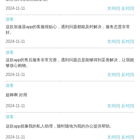
2024-11-11
支持
[0]
反对
[0]
游客
这款加速器app的客服很贴心，遇到问题都能及时解决，服务态度非常
好。
2024-11-11
支持
[0]
反对
[0]
游客
这款app的售后服务非常完善，遇到问题总是能够得到妥善解决，让我能
够放心购物。
2024-11-11
支持
[0]
反对
[0]
游客
超棒啊 好用
2024-11-11
支持
[0]
反对
[0]
游客
这款app就像我的私人助理，随时随地为我的办公提供帮助。
2024-11-11
支持
[0]
反对
[0]