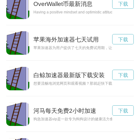
OverWallet币最新消息
下载
Having a positive mindset and optimistic attitude can greatly im
苹果海外加速器七天试用
下载
苹果加速器为用户提供了七天的免费试用期，让用户体验其网络
白鲸加速器最新版下载安装
下载
想要流畅地浏览网页和观看视频？那就赶快下载白鲸加速器App
河马每天免费2小时加速
下载
狗急加速器vip是一款专为狗狗设计的健康活力食品，能够帮助