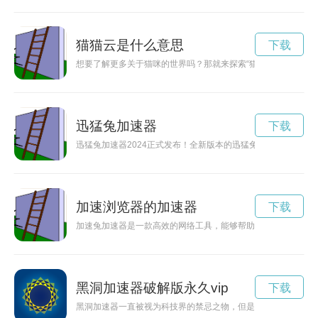
猫猫云是什么意思
下载
想要了解更多关于猫咪的世界吗？那就来探索“猫猫云. com
迅猛兔加速器
下载
迅猛兔加速器2024正式发布！全新版本的迅猛兔加速器不仅能
加速浏览器的加速器
下载
加速兔加速器是一款高效的网络工具，能够帮助用户解决网络延
黑洞加速器破解版永久vip
下载
黑洞加速器一直被视为科技界的禁忌之物，但是最新研究表明，