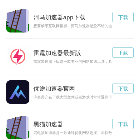
河马加速器app下载
下载
想要畅享互联网世界，河马加速器是您不错的选择。本文将为您
雷霆加速器最新版
下载
雷霆加速器正版是一款专业的网络加速工具，具有优秀的稳定性
优途加速器官网
下载
许多用户在下载大型文件或者游戏时常常遇到下载速度缓慢的问
黑猫加速器
下载
闪电猫加速器是一款通过优化网络连接，加快数据传输速度，提