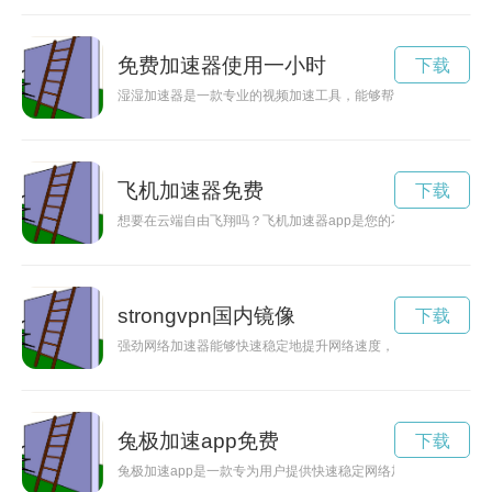
免费加速器使用一小时
下载
湿湿加速器是一款专业的视频加速工具，能够帮助用户提升网络
飞机加速器免费
下载
想要在云端自由飞翔吗？飞机加速器app是您的不二选择！快来
strongvpn国内镜像
下载
强劲网络加速器能够快速稳定地提升网络速度，让用户畅游互联
兔极加速app免费
下载
兔极加速app是一款专为用户提供快速稳定网络加速服务的应