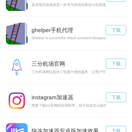
蓝泡电竞加速器是一款专为游戏玩家设计的加速器，能够优化网
ghelper手机代理
下载
Ghelper is a powerful virtual assistant designed to streamline 
三分机场官网
下载
三分机场网址提供了快速方便的服务，让用户可以更加便利地访
instagram加速器
下载
想要下载ins官网的应用程序，但不知道怎么操作？不用担心，本
快连加速器安卓版加速效果
下载