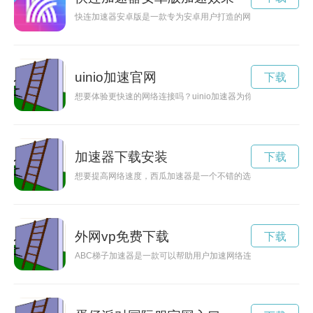
快连加速器安卓版是一款专为安卓用户打造的网络加速工具，能
uinio加速官网
下载
想要体验更快速的网络连接吗？uinio加速器为你提供高效的网
加速器下载安装
下载
想要提高网络速度，西瓜加速器是一个不错的选择。那么，西瓜
外网vp免费下载
下载
ABC梯子加速器是一款可以帮助用户加速网络连接速度，让用