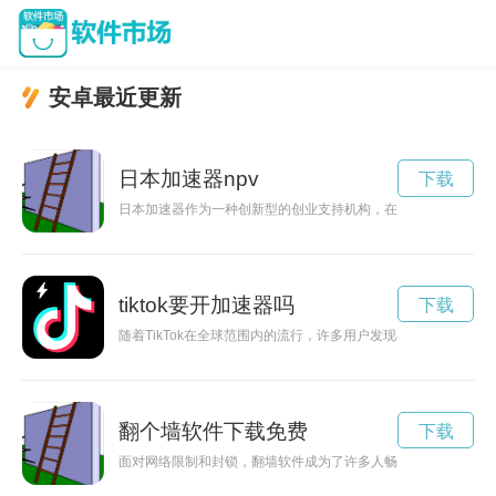
安卓最近更新
日本加速器npv
下载
日本加速器作为一种创新型的创业支持机构，在帮助初创企业快
tiktok要开加速器吗
下载
随着TikTok在全球范围内的流行，许多用户发现在使用国际版T
翻个墙软件下载免费
下载
面对网络限制和封锁，翻墙软件成为了许多人畅游互联网的利器