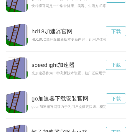
快柠檬官网是一个集合健康、美容、生活方式等多方面信息的平
hd18加速器官网
下载
HD18CO黑洞版最新版本更新内容，让用户体验更加流畅和便
speedlight加速器
下载
光加速器作为一种高新技术装置，被广泛应用于物理学研究领域
go加速器下载安装官网
下载
gocn加速器官网致力于为用户提供更快速、稳定的网络连接体