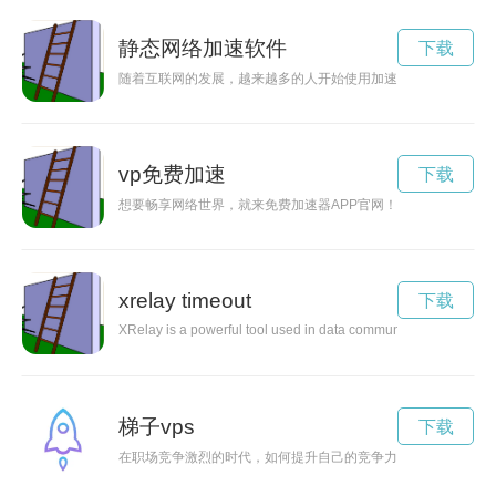
静态网络加速软件
下载
随着互联网的发展，越来越多的人开始使用加速器来提高网络访
vp免费加速
下载
想要畅享网络世界，就来免费加速器APP官网！通过这款APP
xrelay timeout
下载
XRelay is a powerful tool used in data communication to enhance
梯子vps
下载
在职场竞争激烈的时代，如何提升自己的竞争力成为每个职场人