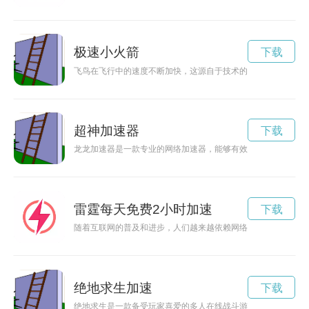
极速小火箭
下载
飞鸟在飞行中的速度不断加快，这源自于技术的不断进步和飞鸟
超神加速器
下载
龙龙加速器是一款专业的网络加速器，能够有效提升网络速度，
雷霆每天免费2小时加速
下载
随着互联网的普及和进步，人们越来越依赖网络进行工作、学习
绝地求生加速
下载
绝地求生是一款备受玩家喜爱的多人在线战斗游戏，未来之役加