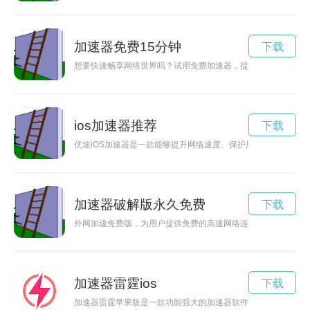
加速器免费15分钟
下载
想要快速畅享网络世界吗？试用免费加速器，提升网络速度，畅玩
ios加速器推荐
下载
优途iOS加速器是一款能够提升网络速度、保护用户隐私的强大
加速器破解版永久免费
下载
外网加速免费版，为用户提供免费的高速网络连接服务，让用户
加速器雷霆ios
下载
加速器雷霆苹果版是一款功能强大的加速器软件，在苹果设备上