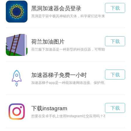
黑洞加速器会员登录
下载
黑洞是宇宙中极其神秘的天体，科学家们近年来发现黑洞可能拥
荷兰加油图片
下载
荷兰服下加速器是一种新型的科技仪器，可帮助人们在运动过程
加速器梯子免费一小时
下载
加速器梯子app是一种能加速网络连接、保护用户隐私的工具。
下载instagram
下载
想要在安卓手机上使用Instagram社交应用吗？不知道如何下