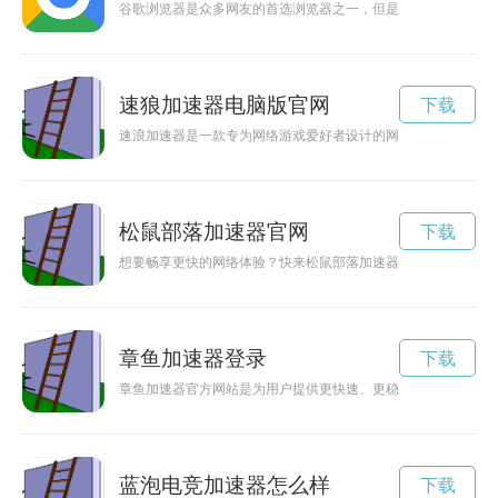
谷歌浏览器是众多网友的首选浏览器之一，但是有时候在使用过
速狼加速器电脑版官网
下载
速浪加速器是一款专为网络游戏爱好者设计的网络加速工具，能
松鼠部落加速器官网
下载
想要畅享更快的网络体验？快来松鼠部落加速器官网登录入口，
章鱼加速器登录
下载
章鱼加速器官方网站是为用户提供更快速、更稳定网络加速服务
蓝泡电竞加速器怎么样
下载