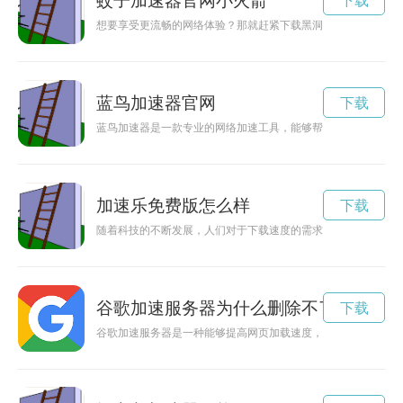
蚊子加速器官网小火箭
下载
想要享受更流畅的网络体验？那就赶紧下载黑洞加速器安卓版吧
蓝鸟加速器官网
下载
蓝鸟加速器是一款专业的网络加速工具，能够帮助用户在网络世
加速乐免费版怎么样
下载
随着科技的不断发展，人们对于下载速度的需求也越来越高。加
谷歌加速服务器为什么删除不了
下载
谷歌加速服务器是一种能够提高网页加载速度，提升用户体验的