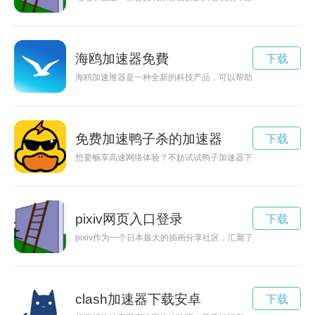
海鸥加速器免費
下载
海鸥加速推器是一种全新的科技产品，可以帮助海鸥在飞行中加
免费加速鸭子杀的加速器
下载
想要畅享高速网络体验？不妨试试鸭子加速器下载，帮助您解决
pixiv网页入口登录
下载
pixiv作为一个日本最大的插画分享社区，汇聚了众多优秀的创
clash加速器下载安卓
下载