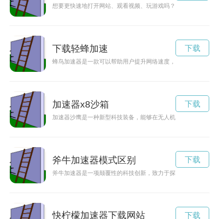
想要更快速地打开网站、观看视频、玩游戏吗？突突加速器就是
下载轻蜂加速
下载
蜂鸟加速器是一款可以帮助用户提升网络速度，实现高速稳定上
加速器x8沙箱
下载
加速器沙鹰是一种新型科技装备，能够在无人机的基础上进行加
斧牛加速器模式区别
下载
斧牛加速器是一项颠覆性的科技创新，致力于探索未知领域，加
快柠檬加速器下载网站
下载