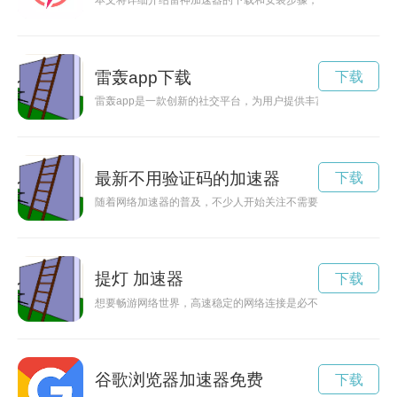
本文将详细介绍雷神加速器的下载和安装步骤，帮助用户快速使
雷轰app下载
下载
雷轰app是一款创新的社交平台，为用户提供丰富多彩的生活体
最新不用验证码的加速器
下载
随着网络加速器的普及，不少人开始关注不需要验证码的加速器
提灯 加速器
下载
想要畅游网络世界，高速稳定的网络连接是必不可少的。路灯加
谷歌浏览器加速器免费
下载