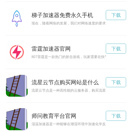
梯子加速器免费永久手机
下载
现在，随着网络的发展，我们对网络速度的要求也越来越高。而
雷霆加速器官网
下载
lt07雷霆是一款热门的射击游戏，玩家需要在快节奏的战斗中展
流星云节点购买网站是什么
下载
流星云节点是一种高性能的云服务器，购买流星云节点可以帮助
师问教育平台官网
下载
湿温加速器是一种能够在潮湿环境中加速化学反应的设备，通过