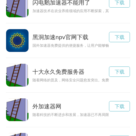
闪电鹅加速器不能用了
下载
加速器技术在农业养殖领域的应用不断探索，其中鹅鸭杀技术的
黑洞加速npv官网下载
下载
国外加速器免费提供的便捷服务，让用户能够畅游互联网，无需
十大永久免费服务器
下载
随着网络的普及，网络安全问题愈发突出。免费VPN成为了保护
外加速器网
下载
随着科技的不断进步和发展，加速器已不再局限于网络内部运行