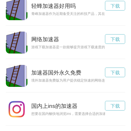
轻蜂加速器好用吗
下载
青峰加速器作为近期备受关注的科技产品，其在科研领域的发展
网络加速器
下载
游戏下载加速器是一款能够提升游戏下载速度的工具，通过优化
加速器国外永久免费
下载
境外加速器免费版为用户提供稳定快速的网络连接，让您畅享无
国内上ins的加速器
下载
想要在国内畅快地浏览ins，需要选择合适的加速器。本文将介绍