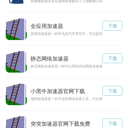
想要畅快地享受高速网络体验吗？只需解锁Clash加速器官网
全应用加速器
下载
普通加速器是一种常见的汽车零部件，可以提高车辆的加速性能
静态网络加速器
下载
静态网络加速器是一种可以帮助优化网络连接速度的工具，通过
小黑牛加速器官网下载
下载
海鸥加速器是一款专业的网络加速工具，可以帮助用户在网络上
突突加速器官网下载免费
下载