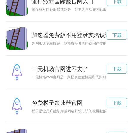
蛋仔派对国际服官网入口
下载
蛋仔派对国际服加速器是一款专为喜欢在国际服畅玩游戏的玩家
加速器免费版不用登录实名认证
下载
外网加速免费版是一款能够提升网络访问速度的工具，让用户可
一元机场官网进不去了
下载
一元机场com官网是一家提供便宜机票和周到服务的在线平台
免费梯子加速器官网
下载
梯子是让用户能够穿越网络封锁，访问被屏蔽的网站和服务的利