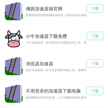
佛跳加速器墙官网
下载
想要拥有更快速的网络体验吗？现在有机会体验佛跳加速器免费
小牛加速器下载免费
下载
小牛加速器是一款功能强大的网络加速工具，用户可以在官网上
浏览器加速器
下载
精灵加速器是一款专业的网络加速工具，能够帮助用户解决网络
不用登录的加速器下载电脑
下载
随着网络的普及和发展，人们对网络速度的需求也越来越高。而