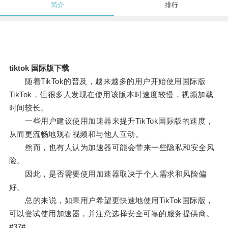
简介
排行
tiktok 国际版下载
随着TikTok的普及，越来越多的用户开始使用国际版
TikTok，但很多人发现在使用该版本时速度较慢，视频加载
时间较长。
一些用户建议使用加速器来提升TikTok国际版的速度，
从而更流畅地观看视频和与他人互动。
然而，也有人认为加速器可能会带来一些隐私和安全风
险。
因此，是否需要使用加速器取决于个人需求和风险偏
好。
总的来说，如果用户希望更快速地使用TikTok国际版，
可以尝试使用加速器，并注意选择安全可靠的服务提供商。
#37#