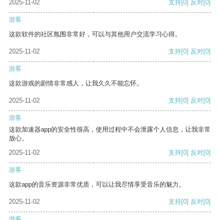
2025-11-02
支持
[0]
反对
[0]
游客
这款软件的社区氛围非常好，可以与其他用户交流学习心得。
2025-11-02
支持
[0]
反对
[0]
游客
这款游戏的剧情非常感人，让我久久不能忘怀。
2025-11-02
支持
[0]
反对
[0]
游客
这款加速器app的安全性很高，使用过程中不会泄露个人信息，让我非常
放心。
2025-11-02
支持
[0]
反对
[0]
游客
这款app的音乐资源非常优质，可以让我尽情享受音乐的魅力。
2025-11-02
支持
[0]
反对
[0]
游客