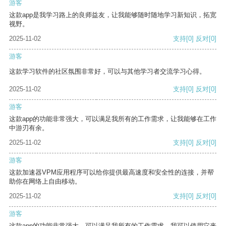
游客
这款app是我学习路上的良师益友，让我能够随时随地学习新知识，拓宽
视野。
2025-11-02
支持
[0]
反对
[0]
游客
这款学习软件的社区氛围非常好，可以与其他学习者交流学习心得。
2025-11-02
支持
[0]
反对
[0]
游客
这款app的功能非常强大，可以满足我所有的工作需求，让我能够在工作
中游刃有余。
2025-11-02
支持
[0]
反对
[0]
游客
这款加速器VPM应用程序可以给你提供最高速度和安全性的连接，并帮
助你在网络上自由移动。
2025-11-02
支持
[0]
反对
[0]
游客
这款app的功能非常强大，可以满足我所有的工作需求。我可以使用它来