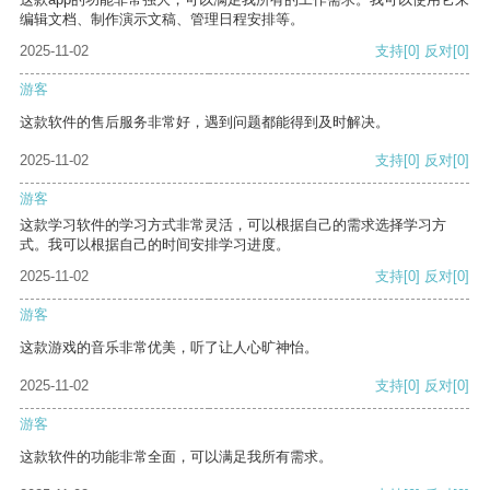
编辑文档、制作演示文稿、管理日程安排等。
2025-11-02
支持
[0]
反对
[0]
游客
这款软件的售后服务非常好，遇到问题都能得到及时解决。
2025-11-02
支持
[0]
反对
[0]
游客
这款学习软件的学习方式非常灵活，可以根据自己的需求选择学习方
式。我可以根据自己的时间安排学习进度。
2025-11-02
支持
[0]
反对
[0]
游客
这款游戏的音乐非常优美，听了让人心旷神怡。
2025-11-02
支持
[0]
反对
[0]
游客
这款软件的功能非常全面，可以满足我所有需求。