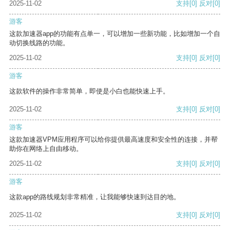
2025-11-02
支持
[0]
反对
[0]
游客
这款加速器app的功能有点单一，可以增加一些新功能，比如增加一个自
动切换线路的功能。
2025-11-02
支持
[0]
反对
[0]
游客
这款软件的操作非常简单，即使是小白也能快速上手。
2025-11-02
支持
[0]
反对
[0]
游客
这款加速器VPM应用程序可以给你提供最高速度和安全性的连接，并帮
助你在网络上自由移动。
2025-11-02
支持
[0]
反对
[0]
游客
这款app的路线规划非常精准，让我能够快速到达目的地。
2025-11-02
支持
[0]
反对
[0]