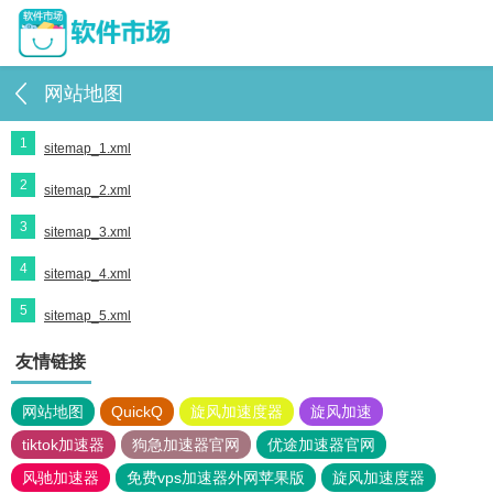
网站地图
1
sitemap_1.xml
2
sitemap_2.xml
3
sitemap_3.xml
4
sitemap_4.xml
5
sitemap_5.xml
友情链接
网站地图
QuickQ
旋风加速度器
旋风加速
tiktok加速器
狗急加速器官网
优途加速器官网
风驰加速器
免费vps加速器外网苹果版
旋风加速度器