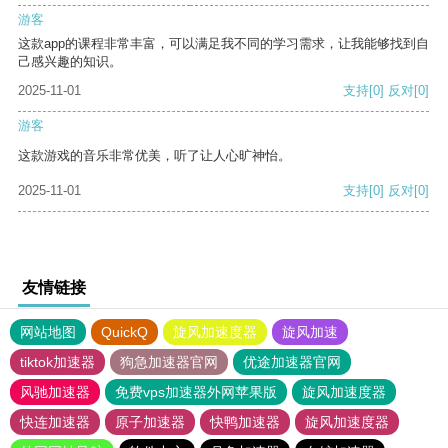
游客
这款app的课程非常丰富，可以满足我不同的学习需求，让我能够找到自
己感兴趣的知识。
2025-11-01
支持
[0]
反对
[0]
游客
这款游戏的音乐非常优美，听了让人心旷神怡。
2025-11-01
支持
[0]
反对
[0]
友情链接
网站地图
QuickQ
旋风加速度器
旋风加速
tiktok加速器
狗急加速器官网
优途加速器官网
风驰加速器
免费vps加速器外网苹果版
旋风加速度器
快连加速器
原子加速器
快鸭加速器
旋风加速度器