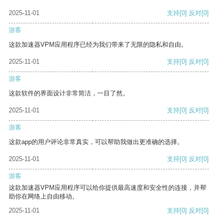
2025-11-01
支持
[0]
反对
[0]
游客
这款加速器VPM应用程序已经为我们带来了无限的隐私和自由。
2025-11-01
支持
[0]
反对
[0]
游客
这款软件的界面设计非常简洁，一目了然。
2025-11-01
支持
[0]
反对
[0]
游客
这款app的用户评论非常真实，可以帮助我做出更准确的选择。
2025-11-01
支持
[0]
反对
[0]
游客
这款加速器VPM应用程序可以给你提供最高速度和安全性的连接，并帮
助你在网络上自由移动。
2025-11-01
支持
[0]
反对
[0]