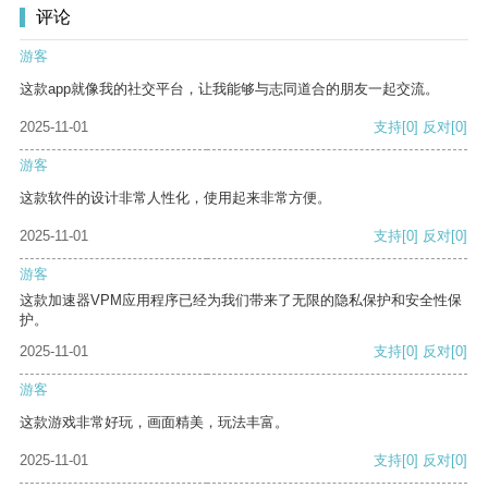
评论
游客
这款app就像我的社交平台，让我能够与志同道合的朋友一起交流。
2025-11-01
支持
[0]
反对
[0]
游客
这款软件的设计非常人性化，使用起来非常方便。
2025-11-01
支持
[0]
反对
[0]
游客
这款加速器VPM应用程序已经为我们带来了无限的隐私保护和安全性保
护。
2025-11-01
支持
[0]
反对
[0]
游客
这款游戏非常好玩，画面精美，玩法丰富。
2025-11-01
支持
[0]
反对
[0]