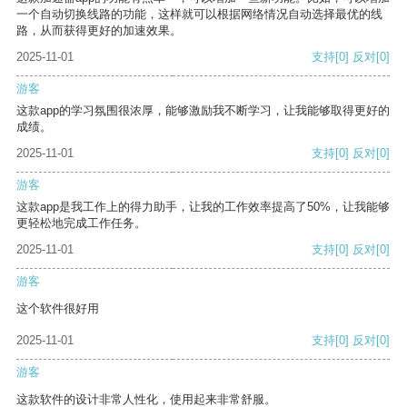
一个自动切换线路的功能，这样就可以根据网络情况自动选择最优的线
路，从而获得更好的加速效果。
2025-11-01
支持
[0]
反对
[0]
游客
这款app的学习氛围很浓厚，能够激励我不断学习，让我能够取得更好的
成绩。
2025-11-01
支持
[0]
反对
[0]
游客
这款app是我工作上的得力助手，让我的工作效率提高了50%，让我能够
更轻松地完成工作任务。
2025-11-01
支持
[0]
反对
[0]
游客
这个软件很好用
2025-11-01
支持
[0]
反对
[0]
游客
这款软件的设计非常人性化，使用起来非常舒服。