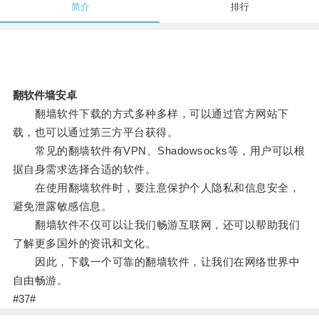
简介
排行
翻软件墙安卓
翻墙软件下载的方式多种多样，可以通过官方网站下
载，也可以通过第三方平台获得。
常见的翻墙软件有VPN、Shadowsocks等，用户可以根
据自身需求选择合适的软件。
在使用翻墙软件时，要注意保护个人隐私和信息安全，
避免泄露敏感信息。
翻墙软件不仅可以让我们畅游互联网，还可以帮助我们
了解更多国外的资讯和文化。
因此，下载一个可靠的翻墙软件，让我们在网络世界中
自由畅游。
#37#