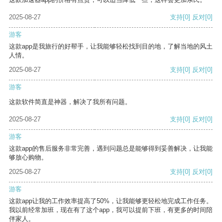
2025-08-27
支持
[0]
反对
[0]
游客
这款app是我旅行的好帮手，让我能够轻松找到目的地，了解当地的风土
人情。
2025-08-27
支持
[0]
反对
[0]
游客
这款软件简直是神器，解决了我所有问题。
2025-08-27
支持
[0]
反对
[0]
游客
这款app的售后服务非常完善，遇到问题总是能够得到妥善解决，让我能
够放心购物。
2025-08-27
支持
[0]
反对
[0]
游客
这款app让我的工作效率提高了50%，让我能够更轻松地完成工作任务。
我以前经常加班，现在有了这个app，我可以提前下班，有更多的时间陪
伴家人。