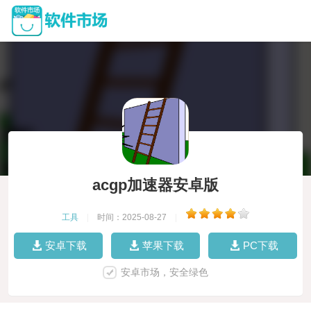
acgp加速器安卓版
工具
|
时间：2025-08-27
|
安卓下载
苹果下载
PC下载
安卓市场，安全绿色