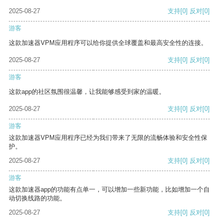
2025-08-27
支持
[0]
反对
[0]
游客
这款加速器VPM应用程序可以给你提供全球覆盖和最高安全性的连接。
2025-08-27
支持
[0]
反对
[0]
游客
这款app的社区氛围很温馨，让我能够感受到家的温暖。
2025-08-27
支持
[0]
反对
[0]
游客
这款加速器VPM应用程序已经为我们带来了无限的流畅体验和安全性保
护。
2025-08-27
支持
[0]
反对
[0]
游客
这款加速器app的功能有点单一，可以增加一些新功能，比如增加一个自
动切换线路的功能。
2025-08-27
支持
[0]
反对
[0]