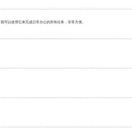
。我可以使用它来完成日常办公的所有任务，非常方便。
。