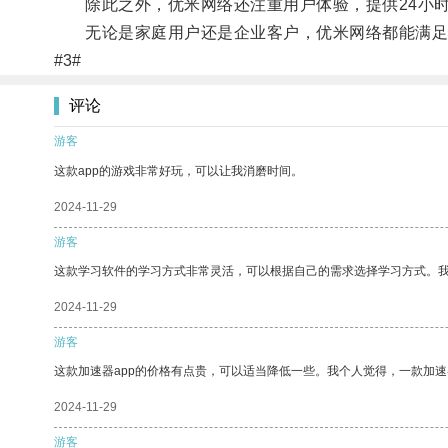
除此之外，优米网络还注重用户体验，提供24小时
无论是家庭用户还是企业客户，优米网络都能满足
#3#
评论
游客
这款app的游戏非常好玩，可以让我消磨时间。
2024-11-29
游客
这款学习软件的学习方式非常灵活，可以根据自己的需求选择学习方式。
2024-11-29
游客
这款加速器app的价格有点贵，可以适当降低一些。我个人觉得，一款加速
2024-11-29
游客