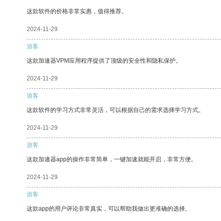
这款软件的价格非常实惠，值得推荐。
2024-11-29
游客
这款加速器VPM应用程序提供了顶级的安全性和隐私保护。
2024-11-29
游客
这款软件的学习方式非常灵活，可以根据自己的需求选择学习方式。
2024-11-29
游客
这款加速器app的操作非常简单，一键加速就能开启，非常方便。
2024-11-29
游客
这款app的用户评论非常真实，可以帮助我做出更准确的选择。