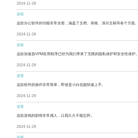
2024-11-29
游客
这款办公软件的功能非常全面，涵盖了文档、表格、演示文稿等各个方面
2024-11-29
游客
这款加速器VPM应用程序已经为我们带来了无限的隐私保护和安全性保护
2024-11-29
游客
这款软件的操作非常简单，即使是小白也能快速上手。
2024-11-29
游客
这款游戏的剧情非常感人，让我久久不能忘怀。
2024-11-29
游客