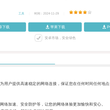
工具
|
时间：2024-11-29
|
卓下载
苹果下载
安卓市场，安全绿色
用户提供高速稳定的网络连接，保证您在任何时间任何地点
网络加速、安全防护等，让您的网络体验更加愉快和安心。