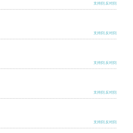
支持
[0]
反对
[0]
支持
[0]
反对
[0]
支持
[0]
反对
[0]
支持
[0]
反对
[0]
支持
[0]
反对
[0]