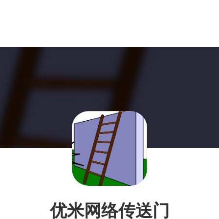
优米网络传送门