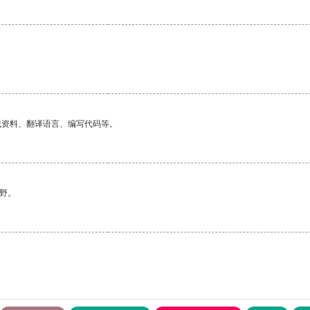
找资料、翻译语言、编写代码等。
野。