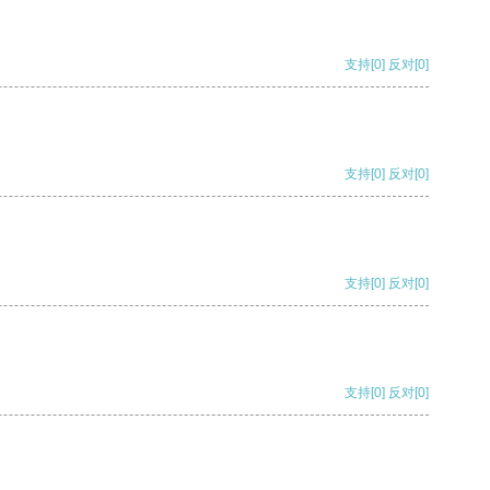
支持
[0]
反对
[0]
支持
[0]
反对
[0]
支持
[0]
反对
[0]
支持
[0]
反对
[0]