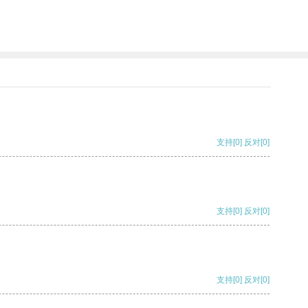
支持
[0]
反对
[0]
支持
[0]
反对
[0]
支持
[0]
反对
[0]