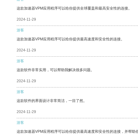
这款加速器VPM应用程序可以给你提供全球覆盖和最高安全性的连接。
2024-11-29
游客
这款加速器VPM应用程序可以给你提供最高速度和安全性的连接。
2024-11-29
游客
这款软件非常实用，可以帮助我解决很多问题。
2024-11-29
游客
这款软件的界面设计非常简洁，一目了然。
2024-11-29
游客
这款加速器VPM应用程序可以给你提供最高速度和安全性的连接，并帮助