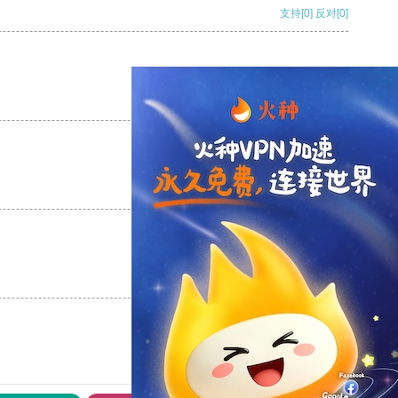
支持
[0]
反对
[0]
支持
[0]
反对
[0]
支持
[0]
反对
[0]
支持
[0]
反对
[0]