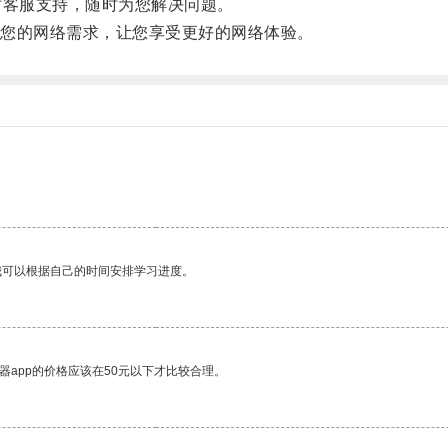
客服支持，随时为您解决问题。
您的网络需求，让您享受更好的网络体验。
我可以根据自己的时间安排学习进度。
器app的价格应该在50元以下才比较合理。