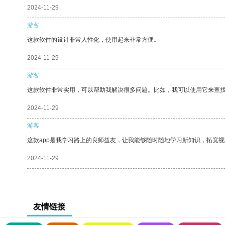
2024-11-29
游客
这款软件的设计非常人性化，使用起来非常方便。
2024-11-29
游客
这款软件非常实用，可以帮助我解决很多问题。比如，我可以使用它来查
2024-11-29
游客
这款app是我学习路上的良师益友，让我能够随时随地学习新知识，拓宽视
2024-11-29
友情链接