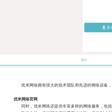
安
简介
优米网络拥有强大的技术团队和先进的网络设备，为
优米网络官网
同时，优米网络还提供丰富多样的网络服务，包括