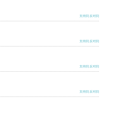
支持
[0]
反对
[0]
支持
[0]
反对
[0]
支持
[0]
反对
[0]
支持
[0]
反对
[0]