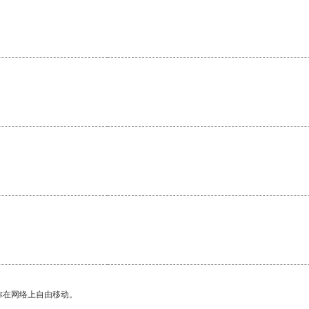
你在网络上自由移动。