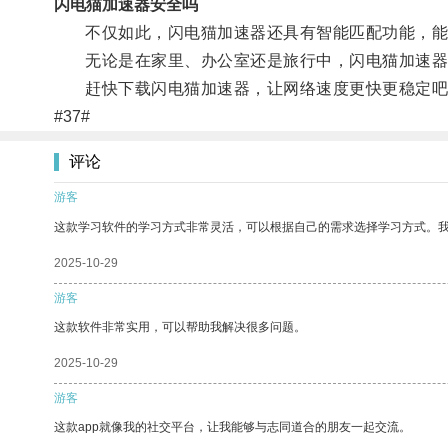
闪电猫加速器安全吗
不仅如此，闪电猫加速器还具有智能匹配功能，能够
无论是在家里、办公室还是旅行中，闪电猫加速器都
赶快下载闪电猫加速器，让网络速度更快更稳定吧
#37#
评论
游客
这款学习软件的学习方式非常灵活，可以根据自己的需求选择学习方式。
2025-10-29
游客
这款软件非常实用，可以帮助我解决很多问题。
2025-10-29
游客
这款app就像我的社交平台，让我能够与志同道合的朋友一起交流。