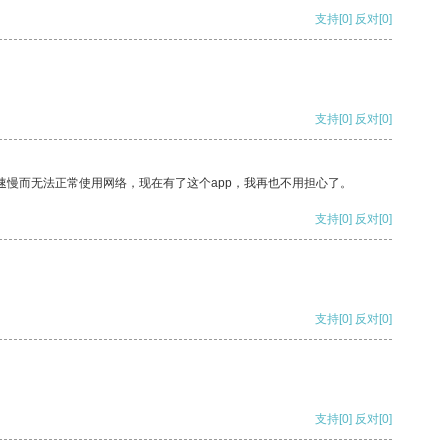
支持
[0]
反对
[0]
支持
[0]
反对
[0]
速慢而无法正常使用网络，现在有了这个app，我再也不用担心了。
支持
[0]
反对
[0]
支持
[0]
反对
[0]
支持
[0]
反对
[0]