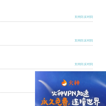
支持
[0]
反对
[0]
支持
[0]
反对
[0]
支持
[0]
反对
[0]
支持
[0]
反对
[0]