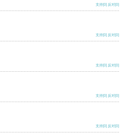
支持
[0]
反对
[0]
支持
[0]
反对
[0]
支持
[0]
反对
[0]
支持
[0]
反对
[0]
支持
[0]
反对
[0]