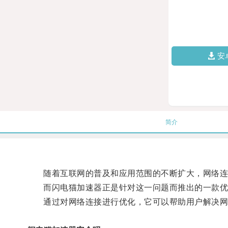
安
简介
随着互联网的普及和应用范围的不断扩大，网络连
而闪电猫加速器正是针对这一问题而推出的一款优
通过对网络连接进行优化，它可以帮助用户解决网络