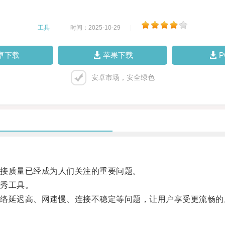
工具
|
时间：2025-10-29
|
卓下载
苹果下载
安卓市场，安全绿色
接质量已经成为人们关注的重要问题。
秀工具。
延迟高、网速慢、连接不稳定等问题，让用户享受更流畅的