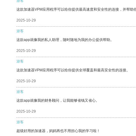
游客
这款加速器VPM应用程序可以给你提供最高速度和安全性的连接，并帮助
2025-10-29
游客
这款app就像我的私人助理，随时随地为我的办公提供帮助。
2025-10-29
游客
这款加速器VPM应用程序可以给你提供全球覆盖和最高安全性的连接。
2025-10-29
游客
这款app就像我的财务顾问，让我能够省钱又省心。
2025-10-29
游客
超级好用的加速器，妈妈再也不用担心我的学习啦！