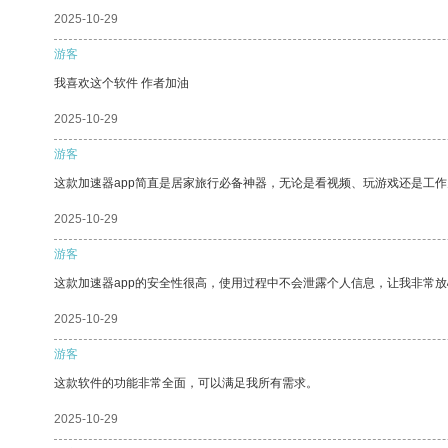
2025-10-29
游客
我喜欢这个软件 作者加油
2025-10-29
游客
这款加速器app简直是居家旅行必备神器，无论是看视频、玩游戏还是工
2025-10-29
游客
这款加速器app的安全性很高，使用过程中不会泄露个人信息，让我非常放
2025-10-29
游客
这款软件的功能非常全面，可以满足我所有需求。
2025-10-29