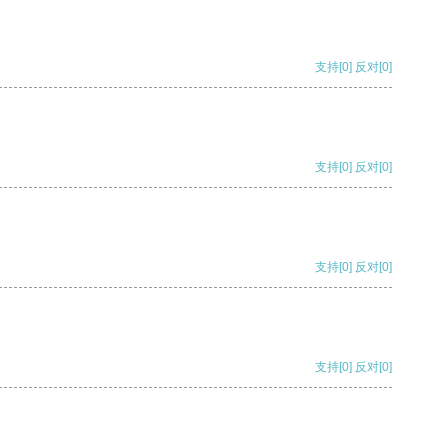
支持
[0]
反对
[0]
支持
[0]
反对
[0]
支持
[0]
反对
[0]
支持
[0]
反对
[0]