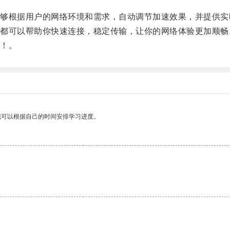
根据用户的网络环境和需求，自动调节加速效果，并提供实
可以帮助你快速连接，稳定传输，让你的网络体验更加顺畅
！。
我可以根据自己的时间安排学习进度。