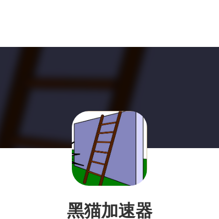
黑猫加速器