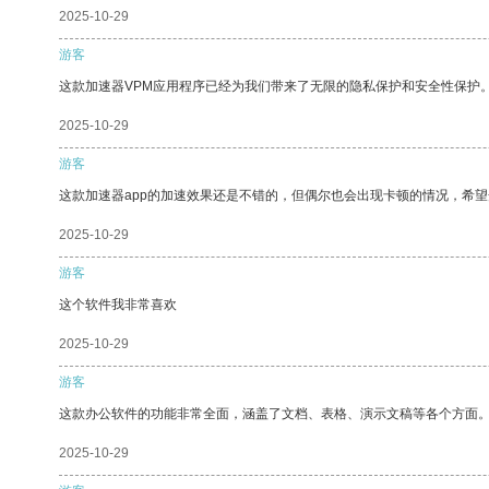
2025-10-29
游客
这款加速器VPM应用程序已经为我们带来了无限的隐私保护和安全性保护
2025-10-29
游客
这款加速器app的加速效果还是不错的，但偶尔也会出现卡顿的情况，希
2025-10-29
游客
这个软件我非常喜欢
2025-10-29
游客
这款办公软件的功能非常全面，涵盖了文档、表格、演示文稿等各个方面
2025-10-29