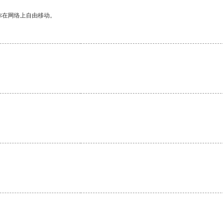
你在网络上自由移动。