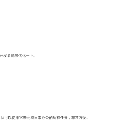
。
望开发者能够优化一下。
。我可以使用它来完成日常办公的所有任务，非常方便。