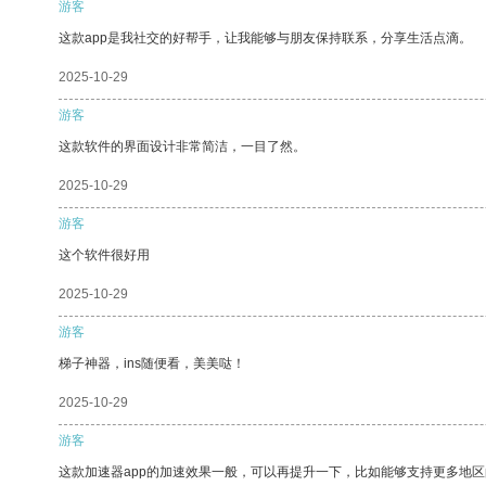
游客
这款app是我社交的好帮手，让我能够与朋友保持联系，分享生活点滴。
2025-10-29
游客
这款软件的界面设计非常简洁，一目了然。
2025-10-29
游客
这个软件很好用
2025-10-29
游客
梯子神器，ins随便看，美美哒！
2025-10-29
游客
这款加速器app的加速效果一般，可以再提升一下，比如能够支持更多地